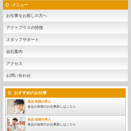
メニュー
お仕事をお探しの方へ
アクトプラスの特徴
スタッフサポート
会社案内
アクセス
お問い合わせ
おすすめのお仕事
食品 長期の求人
食品の長期のお仕事探しはこちら
食品 短期の求人
食品の短期のお仕事探しはこちら