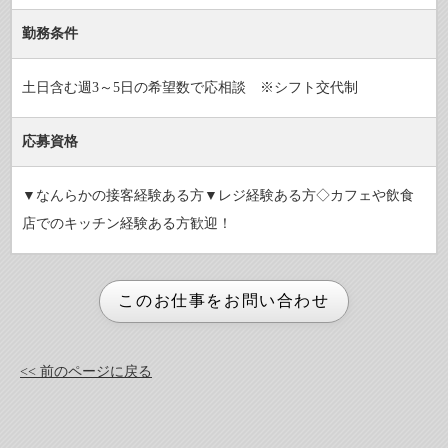
勤務条件
土日含む週3～5日の希望数で応相談 ※シフト交代制
応募資格
▼なんらかの接客経験ある方▼レジ経験ある方◇カフェや飲食
店でのキッチン経験ある方歓迎！
<< 前のページに戻る