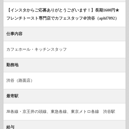
【インスタからご応募ありがとうございます！】長期1600円★
フレンチトースト専門店でカフェスタッフ＠渋谷（aphl7092）
仕事内容
カフェホール・キッチンスタッフ
勤務地
渋谷（路面店）
最寄駅
JR各線・京王井の頭線、東急各線、東京メトロ各線 渋谷駅
給与