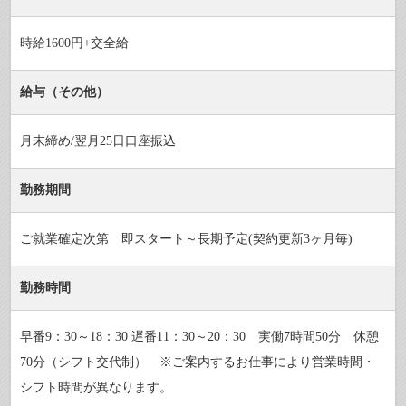
時給1600円+交全給
給与（その他）
月末締め/翌月25日口座振込
勤務期間
ご就業確定次第 即スタート～長期予定(契約更新3ヶ月毎)
勤務時間
早番9：30～18：30 遅番11：30～20：30 実働7時間50分 休憩
70分（シフト交代制） ※ご案内するお仕事により営業時間・
シフト時間が異なります。