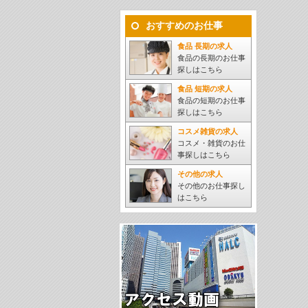
おすすめのお仕事
食品 長期の求人
食品の長期のお仕事
探しはこちら
食品 短期の求人
食品の短期のお仕事
探しはこちら
コスメ雑貨の求人
コスメ・雑貨のお仕
事探しはこちら
その他の求人
その他のお仕事探し
はこちら