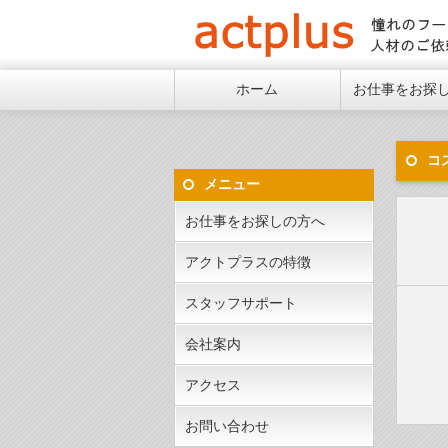
憧れ
ホーム
お仕事をお探
コ
メニュー
お仕事をお探しの方へ
アクトプラスの特徴
スタッフサポート
会社案内
アクセス
お問い合わせ