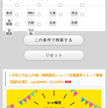
＜月収25万以上可能＞期間限定ショップ店舗運営スタッフ募集
【契約社員】（apu00000）[No.6999]