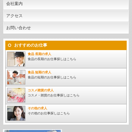
会社案内
アクセス
お問い合わせ
おすすめのお仕事
食品 長期の求人
食品の長期のお仕事探しはこちら
食品 短期の求人
食品の短期のお仕事探しはこちら
コスメ雑貨の求人
コスメ・雑貨のお仕事探しはこちら
その他の求人
その他のお仕事探しはこちら