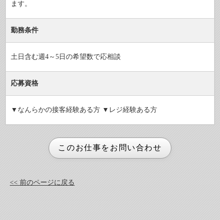
ます。
勤務条件
土日含む週4～5日の希望数で応相談
応募資格
▼なんらかの接客経験ある方 ▼レジ経験ある方
<< 前のページに戻る