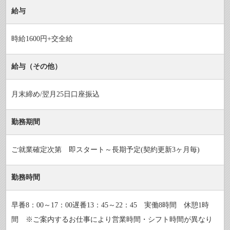
給与
時給1600円+交全給
給与（その他）
月末締め/翌月25日口座振込
勤務期間
ご就業確定次第 即スタート～長期予定(契約更新3ヶ月毎)
勤務時間
早番8：00～17：00遅番13：45～22：45 実働8時間 休憩1時
間 ※ご案内するお仕事により営業時間・シフト時間が異なり