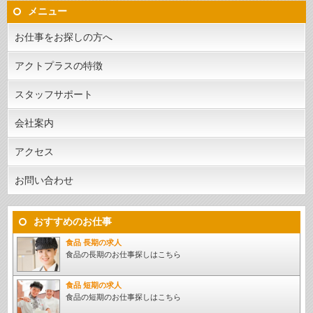
メニュー
お仕事をお探しの方へ
アクトプラスの特徴
スタッフサポート
会社案内
アクセス
お問い合わせ
おすすめのお仕事
食品 長期の求人
食品の長期のお仕事探しはこちら
食品 短期の求人
食品の短期のお仕事探しはこちら