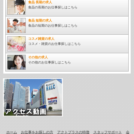
食品 長期の求人
食品の長期のお仕事探しはこちら
食品 短期の求人
食品の短期のお仕事探しはこちら
コスメ雑貨の求人
コスメ・雑貨のお仕事探しはこちら
その他の求人
その他のお仕事探しはこちら
ホーム
お仕事をお探しの方
アクトプラスの特徴
スタッフサポート
会