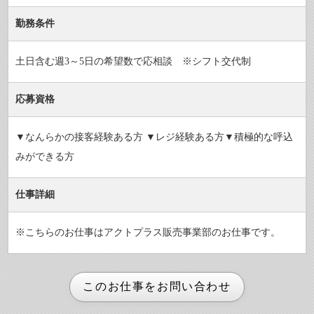
勤務条件
土日含む週3～5日の希望数で応相談 ※シフト交代制
応募資格
▼なんらかの接客経験ある方 ▼レジ経験ある方▼積極的な呼込
みができる方
仕事詳細
※こちらのお仕事はアクトプラス販売事業部のお仕事です。