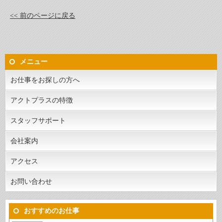
<< 前のページに戻る
メニュー
お仕事をお探しの方へ
アクトプラスの特徴
スタッフサポート
会社案内
アクセス
お問い合わせ
おすすめのお仕事