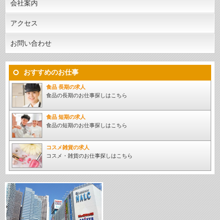
会社案内
アクセス
お問い合わせ
おすすめのお仕事
食品 長期の求人
食品の長期のお仕事探しはこちら
食品 短期の求人
食品の短期のお仕事探しはこちら
コスメ雑貨の求人
コスメ・雑貨のお仕事探しはこちら