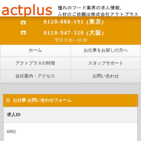
0120-088-191 (東京)
0120-947-320 (大阪)
平日 9:30～18:30
ホーム
お仕事をお探しの方へ
アクトプラスの特徴
スタッフサポート
会社案内・アクセス
お問い合わせ
お仕事 お問い合わせフォーム
求人ID
6992