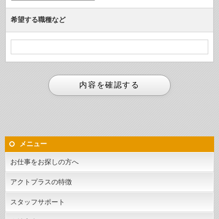
希望する職種など
メニュー
お仕事をお探しの方へ
アクトプラスの特徴
スタッフサポート