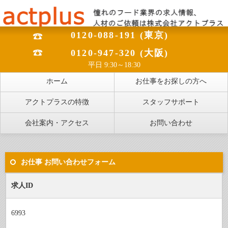
0120-088-191 (東京)
0120-947-320 (大阪)
平日 9:30～18:30
ホーム
お仕事をお探しの方へ
アクトプラスの特徴
スタッフサポート
会社案内・アクセス
お問い合わせ
お仕事 お問い合わせフォーム
求人ID
6993