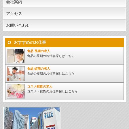
会社案内
アクセス
お問い合わせ
おすすめのお仕事
食品 長期の求人
食品の長期のお仕事探しはこちら
食品 短期の求人
食品の短期のお仕事探しはこちら
コスメ雑貨の求人
コスメ・雑貨のお仕事探しはこちら