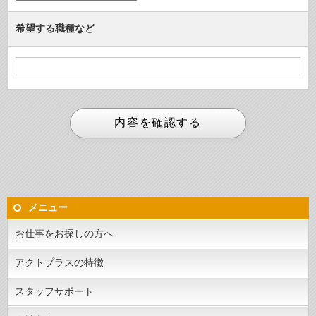
希望する職種など
メニュー
お仕事をお探しの方へ
アクトプラスの特徴
スタッフサポート