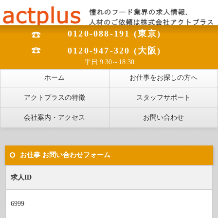
0120-088-191 (東京)
0120-947-320 (大阪)
平日 9:30～18:30
ホーム
お仕事をお探しの方へ
アクトプラスの特徴
スタッフサポート
会社案内・アクセス
お問い合わせ
お仕事 お問い合わせフォーム
求人ID
6999