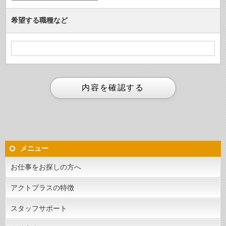
希望する職種など
メニュー
お仕事をお探しの方へ
アクトプラスの特徴
スタッフサポート