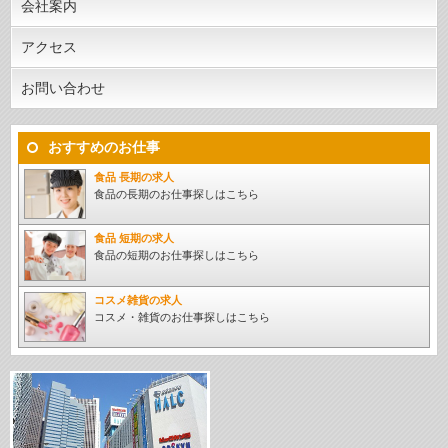
会社案内
アクセス
お問い合わせ
おすすめのお仕事
食品 長期の求人
食品の長期のお仕事探しはこちら
食品 短期の求人
食品の短期のお仕事探しはこちら
コスメ雑貨の求人
コスメ・雑貨のお仕事探しはこちら