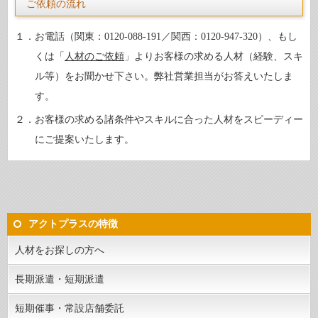
ご依頼の流れ
１．お電話（関東：0120-088-191／関西：0120-947-320）、もし
くは「
人材のご依頼
」よりお客様の求める人材（経験、スキ
ル等）をお聞かせ下さい。弊社営業担当がお答えいたしま
す。
２．お客様の求める諸条件やスキルに合った人材をスピーディー
にご提案いたします。
アクトプラスの特徴
人材をお探しの方へ
長期派遣・短期派遣
短期催事・常設店舗委託