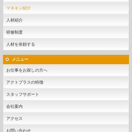
マネキン紹介
人材紹介
研修制度
人材を依頼する
メニュー
お仕事をお探しの方へ
アクトプラスの特徴
スタッフサポート
会社案内
アクセス
お問い合わせ