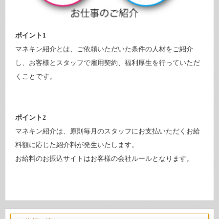
ポイント1
マネキン紹介とは、ご依頼いただいた条件の人材をご紹介
し、お客様とスタッフで雇用契約、福利厚生を行っていただ
くことです。
ポイント2
マネキン紹介は、原則毎月のスタッフにお支払いただくお給
料額に応じた紹介料が発生いたします。
お給料のお振込サイトはお客様の会社ルールとなります。