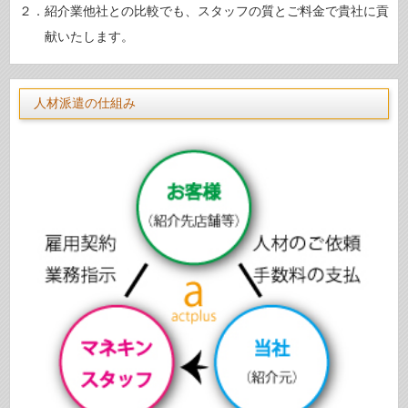
２．紹介業他社との比較でも、スタッフの質とご料金で貴社に貢
献いたします。
人材派遣の仕組み