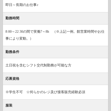
即日～長期のお仕事♪
勤務時間
8:00～22:30の間で実働7～8h （※上記一例。館営業時間やお仕
事により変動。）
勤務条件
土日祝を含むシフト交代制勤務が可能な方
応募資格
※学生不可 ☆何らかのレジ及び接客販売経験必須
服装