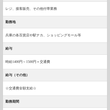
レジ、接客販売、その他付帯業務
勤務地
兵庫の各百貨店や駅ナカ、ショッピングモール等
給与
時給1400円～1500円＋交通費
給与（その他）
☆交通費全額支給☆
勤務期間