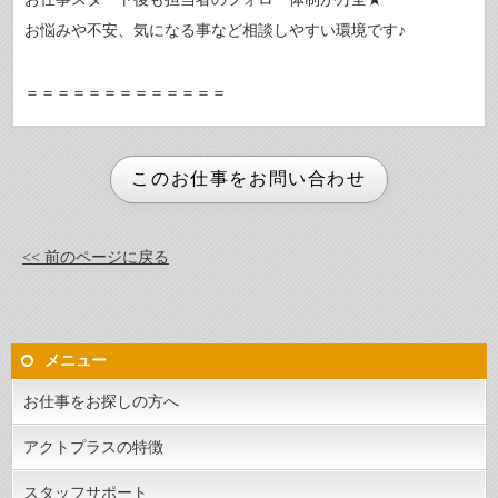
お悩みや不安、気になる事など相談しやすい環境です♪
＝＝＝＝＝＝＝＝＝＝＝＝＝
<< 前のページに戻る
メニュー
お仕事をお探しの方へ
アクトプラスの特徴
スタッフサポート