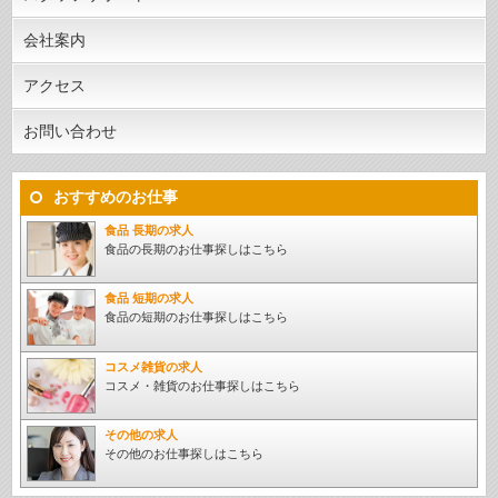
会社案内
アクセス
お問い合わせ
おすすめのお仕事
食品 長期の求人
食品の長期のお仕事探しはこちら
食品 短期の求人
食品の短期のお仕事探しはこちら
コスメ雑貨の求人
コスメ・雑貨のお仕事探しはこちら
その他の求人
その他のお仕事探しはこちら