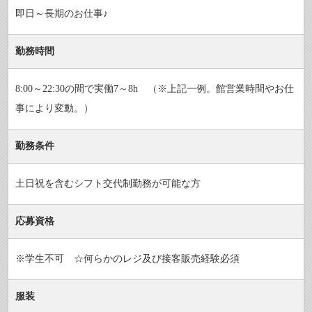
即日～長期のお仕事♪
勤務時間
8:00～22:30の間で実働7～8h （※上記一例。館営業時間やお仕
事により変動。）
勤務条件
土日祝を含むシフト交代制勤務が可能な方
応募資格
※学生不可 ☆何らかのレジ及び接客販売経験必須
服装