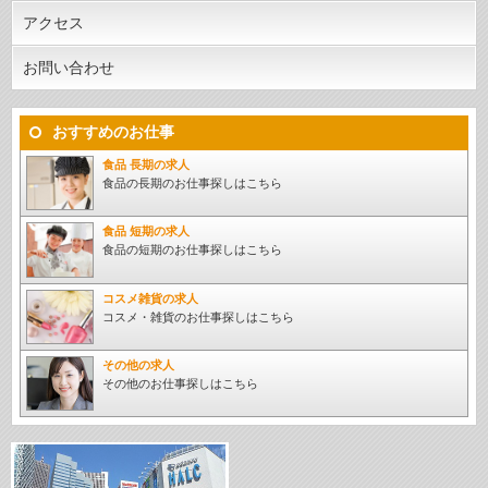
アクセス
お問い合わせ
おすすめのお仕事
食品 長期の求人
食品の長期のお仕事探しはこちら
食品 短期の求人
食品の短期のお仕事探しはこちら
コスメ雑貨の求人
コスメ・雑貨のお仕事探しはこちら
その他の求人
その他のお仕事探しはこちら