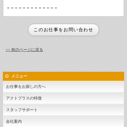
＝＝＝＝＝＝＝＝＝＝＝＝＝
<< 前のページに戻る
メニュー
お仕事をお探しの方へ
アクトプラスの特徴
スタッフサポート
会社案内