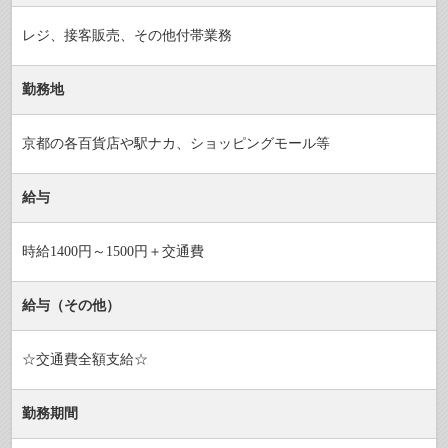
レジ、接客販売、その他付帯業務
勤務地
京都の各百貨店や駅ナカ、ショッピングモール等
給与
時給1400円～1500円＋交通費
給与（その他）
☆交通費全額支給☆
勤務期間