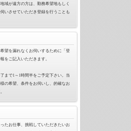
の地域が遠方の方は、勤務希望地もしく
お伺いさせていただき登録を行うことも
ご希望を漏れなくお伺いするために「登
情報をご記入いただきます。
了まで1～1時間半をご予定下さい。当
方様の希望、条件をお伺いし、的確なお
す。
合ったお仕事、挑戦していただきたいお