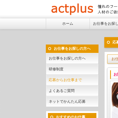
憧れ
ホーム
お仕事をお探
応
お仕事をお探しの方へ
お仕事をお探しの方へ
お
研修制度
お
応募からお仕事まで
よくあるご質問
ネットでかんたん応募
おすすめのお仕事