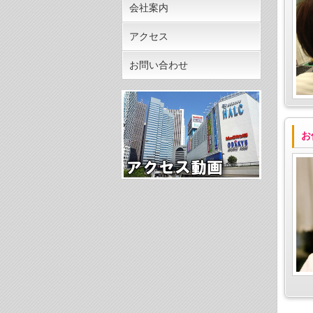
会社案内
アクセス
お問い合わせ
お