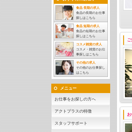
食品 長期の求人
食品の長期のお仕事
探しはこちら
食品 短期の求人
食品の短期のお仕事
探しはこちら
ご
コスメ雑貨の求人
コスメ・雑貨のお仕
事探しはこちら
その他の求人
その他のお仕事探し
はこちら
メニュー
お仕事をお探しの方へ
アクトプラスの特徴
お
スタッフサポート